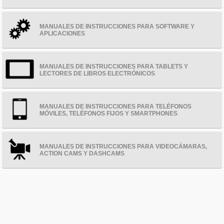
MANUALES DE INSTRUCCIONES PARA SOFTWARE Y
APLICACIONES
MANUALES DE INSTRUCCIONES PARA TABLETS Y
LECTORES DE LIBROS ELECTRÓNICOS
MANUALES DE INSTRUCCIONES PARA TELÉFONOS
MÓVILES, TELÉFONOS FIJOS Y SMARTPHONES
MANUALES DE INSTRUCCIONES PARA VIDEOCÁMARAS,
ACTION CAMS Y DASHCAMS