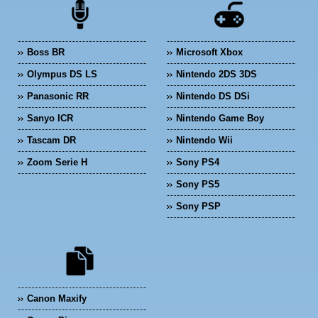
Boss BR
Microsoft Xbox
Olympus DS LS
Nintendo 2DS 3DS
Panasonic RR
Nintendo DS DSi
Sanyo ICR
Nintendo Game Boy
Tascam DR
Nintendo Wii
Zoom Serie H
Sony PS4
Sony PS5
Sony PSP
Canon Maxify