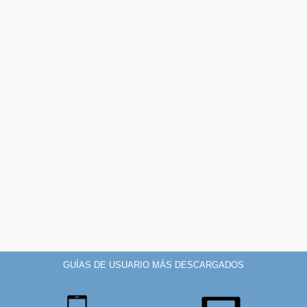
GUÍAS DE USUARIO MÁS DESCARGADOS