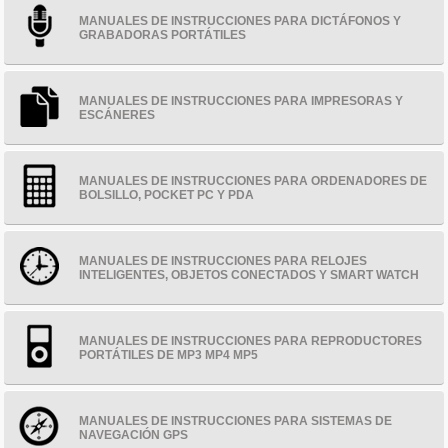
MANUALES DE INSTRUCCIONES PARA DICTÁFONOS Y
GRABADORAS PORTÁTILES
MANUALES DE INSTRUCCIONES PARA IMPRESORAS Y
ESCÁNERES
MANUALES DE INSTRUCCIONES PARA ORDENADORES DE
BOLSILLO, POCKET PC Y PDA
MANUALES DE INSTRUCCIONES PARA RELOJES
INTELIGENTES, OBJETOS CONECTADOS Y SMART WATCH
MANUALES DE INSTRUCCIONES PARA REPRODUCTORES
PORTÁTILES DE MP3 MP4 MP5
MANUALES DE INSTRUCCIONES PARA SISTEMAS DE
NAVEGACIÓN GPS