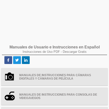
Manuales de Usuario e Instrucciones en Español
Instrucciones de Uso PDF -
Descargar Gratis
MANUALES DE INSTRUCCIONES PARA CÁMARAS
DIGITALES Y CÁMARAS DE PELÍCULA
MANUALES DE INSTRUCCIONES PARA CONSOLAS DE
VIDEOJUEGOS