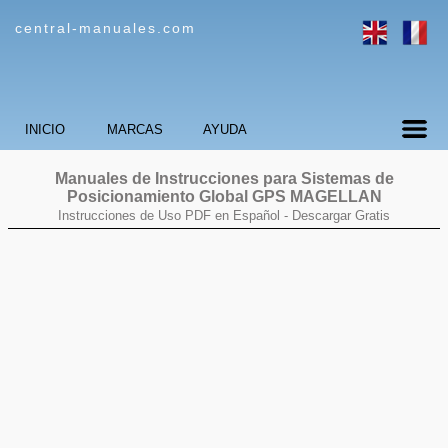
central-manuales.com
INICIO
MARCAS
AYUDA
Manuales de Instrucciones para Sistemas de
Posicionamiento Global GPS
MAGELLAN
Instrucciones de Uso PDF en Español -
Descargar Gratis