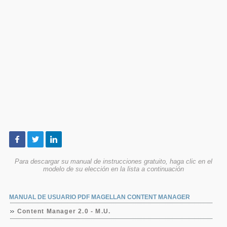
Para descargar su manual de instrucciones gratuito, haga clic en el
modelo de su elección en la lista a continuación
MANUAL DE USUARIO PDF MAGELLAN CONTENT MANAGER
Content Manager 2.0 - M.U.