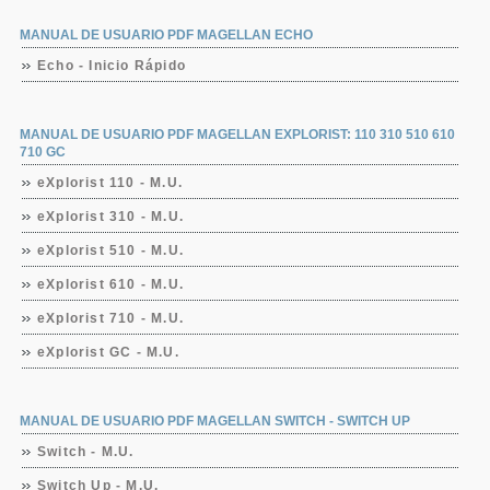
MANUAL DE USUARIO PDF MAGELLAN ECHO
Echo - Inicio Rápido
MANUAL DE USUARIO PDF MAGELLAN EXPLORIST: 110 310 510 610
710 GC
eXplorist 110 - M.U.
eXplorist 310 - M.U.
eXplorist 510 - M.U.
eXplorist 610 - M.U.
eXplorist 710 - M.U.
eXplorist GC - M.U.
MANUAL DE USUARIO PDF MAGELLAN SWITCH - SWITCH UP
Switch - M.U.
Switch Up - M.U.