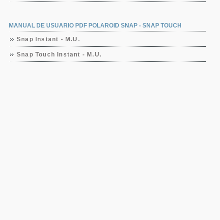
MANUAL DE USUARIO PDF POLAROID SNAP - SNAP TOUCH
Snap Instant - M.U.
Snap Touch Instant - M.U.