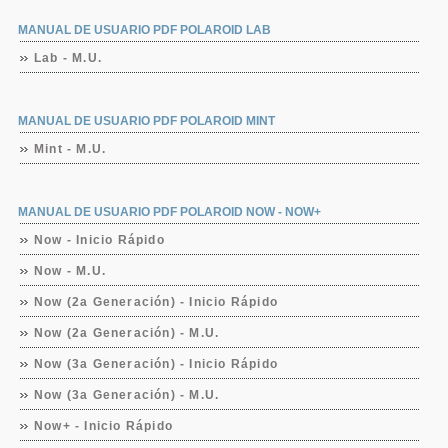
MANUAL DE USUARIO PDF POLAROID LAB
Lab - M.U.
MANUAL DE USUARIO PDF POLAROID MINT
Mint - M.U.
MANUAL DE USUARIO PDF POLAROID NOW - NOW+
Now - Inicio Rápido
Now - M.U.
Now (2a Generación) - Inicio Rápido
Now (2a Generación) - M.U.
Now (3a Generación) - Inicio Rápido
Now (3a Generación) - M.U.
Now+ - Inicio Rápido