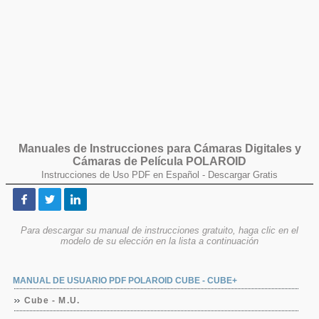
Manuales de Instrucciones para Cámaras Digitales y
Cámaras de Película
POLAROID
Instrucciones de Uso PDF en Español -
Descargar Gratis
Para descargar su manual de instrucciones gratuito, haga clic en el
modelo de su elección en la lista a continuación
MANUAL DE USUARIO PDF POLAROID CUBE - CUBE+
Cube - M.U.