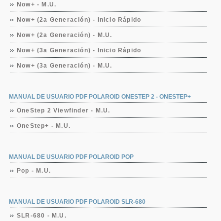
Now+ - M.U.
Now+ (2a Generación) - Inicio Rápido
Now+ (2a Generación) - M.U.
Now+ (3a Generación) - Inicio Rápido
Now+ (3a Generación) - M.U.
MANUAL DE USUARIO PDF POLAROID ONESTEP 2 - ONESTEP+
OneStep 2 Viewfinder - M.U.
OneStep+ - M.U.
MANUAL DE USUARIO PDF POLAROID POP
Pop - M.U.
MANUAL DE USUARIO PDF POLAROID SLR-680
SLR-680 - M.U.