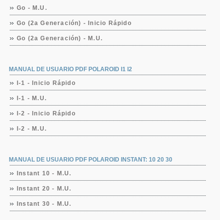
Go - M.U.
Go (2a Generación) - Inicio Rápido
Go (2a Generación) - M.U.
MANUAL DE USUARIO PDF POLAROID I1 I2
I-1 - Inicio Rápido
I-1 - M.U.
I-2 - Inicio Rápido
I-2 - M.U.
MANUAL DE USUARIO PDF POLAROID INSTANT: 10 20 30
Instant 10 - M.U.
Instant 20 - M.U.
Instant 30 - M.U.