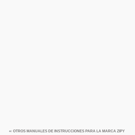
OTROS MANUALES DE INSTRUCCIONES PARA LA MARCA
ZIPY