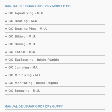
MANUAL DE USUARIO PDF ZIPY MODELO GO
GO Aquabiking - M.U.
GO Beating - M.U.
GO Beating Plus - M.U.
GO Biking - M.U.
GO Diving - M.U.
GO EarAir - M.U.
GO EarBeating - Inicio Rápido
GO Jumping - M.U.
GO Minibiking - M.U.
GO Monitoring - Inicio Rápido
GO Stepping - M.U.
MANUAL DE USUARIO PDF ZIPY GUPPY