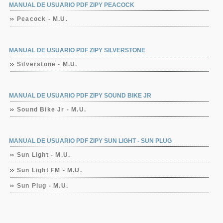
MANUAL DE USUARIO PDF ZIPY PEACOCK
Peacock - M.U.
MANUAL DE USUARIO PDF ZIPY SILVERSTONE
Silverstone - M.U.
MANUAL DE USUARIO PDF ZIPY SOUND BIKE JR
Sound Bike Jr - M.U.
MANUAL DE USUARIO PDF ZIPY SUN LIGHT - SUN PLUG
Sun Light - M.U.
Sun Light FM - M.U.
Sun Plug - M.U.