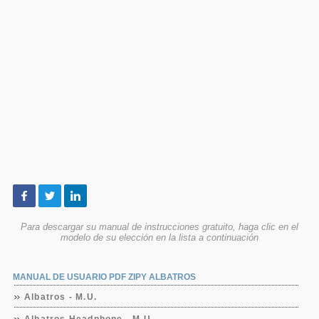
Para descargar su manual de instrucciones gratuito, haga clic en el
modelo de su elección en la lista a continuación
MANUAL DE USUARIO PDF ZIPY ALBATROS
Albatros - M.U.