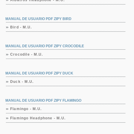
Albatros Headphone - M.U.
MANUAL DE USUARIO PDF ZIPY BIRD
Bird - M.U.
MANUAL DE USUARIO PDF ZIPY CROCODILE
Crocodile - M.U.
MANUAL DE USUARIO PDF ZIPY DUCK
Duck - M.U.
MANUAL DE USUARIO PDF ZIPY FLAMINGO
Flamingo - M.U.
Flamingo Headphone - M.U.