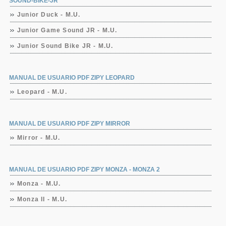
SOUND-BIKE-JR
Junior Duck - M.U.
Junior Game Sound JR - M.U.
Junior Sound Bike JR - M.U.
MANUAL DE USUARIO PDF ZIPY LEOPARD
Leopard - M.U.
MANUAL DE USUARIO PDF ZIPY MIRROR
Mirror - M.U.
MANUAL DE USUARIO PDF ZIPY MONZA - MONZA 2
Monza - M.U.
Monza II - M.U.