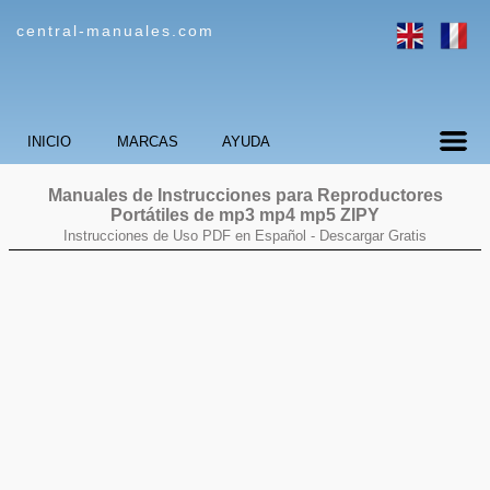
central-manuales.com
INICIO
MARCAS
AYUDA
Manuales de Instrucciones para Reproductores
Portátiles de mp3 mp4 mp5
ZIPY
Instrucciones de Uso PDF en Español -
Descargar Gratis