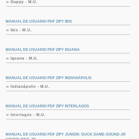
Guppy - M.U.
MANUAL DE USUARIO PDF ZIPY IBIS
Ibis - M.U.
MANUAL DE USUARIO PDF ZIPY IGUANA
Iguana - M.U.
MANUAL DE USUARIO PDF ZIPY INDIANÁPOLIS
Indianápolis - M.U.
MANUAL DE USUARIO PDF ZIPY INTERLAGOS
Interlagos - M.U.
MANUAL DE USUARIO PDF ZIPY JUNIOR: DUCK GAME-SOUND-JR