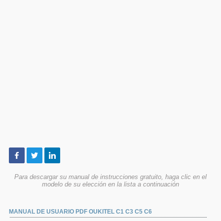
Para descargar su manual de instrucciones gratuito, haga clic en el
modelo de su elección en la lista a continuación
MANUAL DE USUARIO PDF OUKITEL C1 C3 C5 C6