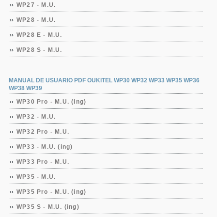
WP27 - M.U.
WP28 - M.U.
WP28 E - M.U.
WP28 S - M.U.
MANUAL DE USUARIO PDF OUKITEL WP30 WP32 WP33 WP35 WP36
WP38 WP39
WP30 Pro - M.U. (ing)
WP32 - M.U.
WP32 Pro - M.U.
WP33 - M.U. (ing)
WP33 Pro - M.U.
WP35 - M.U.
WP35 Pro - M.U. (ing)
WP35 S - M.U. (ing)