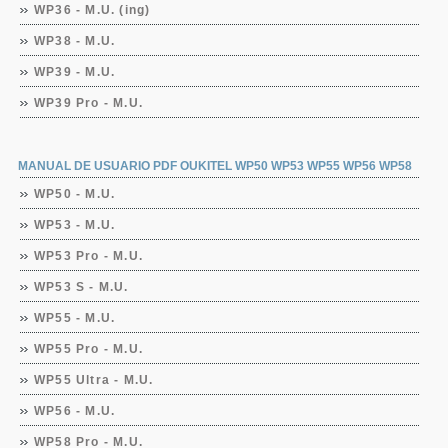
WP36 - M.U. (ing)
WP38 - M.U.
WP39 - M.U.
WP39 Pro - M.U.
MANUAL DE USUARIO PDF OUKITEL WP50 WP53 WP55 WP56 WP58
WP50 - M.U.
WP53 - M.U.
WP53 Pro - M.U.
WP53 S - M.U.
WP55 - M.U.
WP55 Pro - M.U.
WP55 Ultra - M.U.
WP56 - M.U.
WP58 Pro - M.U.