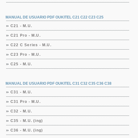
MANUAL DE USUARIO PDF OUKITEL C21 C22 C23 C25
C21 - M.U.
C21 Pro - M.U.
C22 C Series - M.U.
C23 Pro - M.U.
C25 - M.U.
MANUAL DE USUARIO PDF OUKITEL C31 C32 C35 C36 C38
C31 - M.U.
C31 Pro - M.U.
C32 - M.U.
C35 - M.U. (ing)
C36 - M.U. (ing)