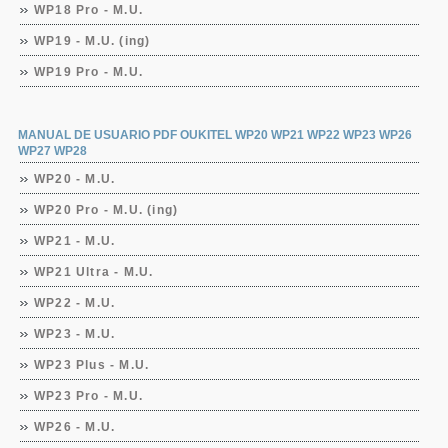
WP18 Pro - M.U.
WP19 - M.U. (ing)
WP19 Pro - M.U.
MANUAL DE USUARIO PDF OUKITEL WP20 WP21 WP22 WP23 WP26
WP27 WP28
WP20 - M.U.
WP20 Pro - M.U. (ing)
WP21 - M.U.
WP21 Ultra - M.U.
WP22 - M.U.
WP23 - M.U.
WP23 Plus - M.U.
WP23 Pro - M.U.
WP26 - M.U.