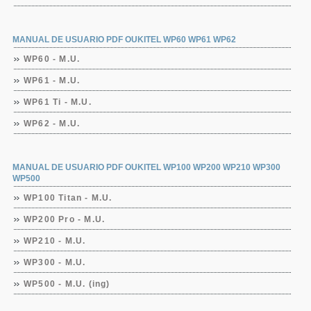
MANUAL DE USUARIO PDF OUKITEL WP60 WP61 WP62
WP60 - M.U.
WP61 - M.U.
WP61 Ti - M.U.
WP62 - M.U.
MANUAL DE USUARIO PDF OUKITEL WP100 WP200 WP210 WP300
WP500
WP100 Titan - M.U.
WP200 Pro - M.U.
WP210 - M.U.
WP300 - M.U.
WP500 - M.U. (ing)