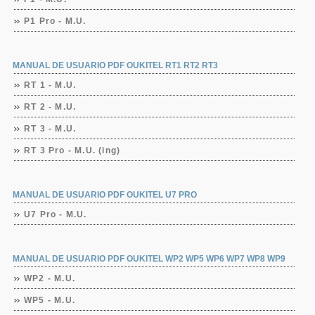
P1 Pro - M.U.
MANUAL DE USUARIO PDF OUKITEL RT1 RT2 RT3
RT 1 - M.U.
RT 2 - M.U.
RT 3 - M.U.
RT 3 Pro - M.U. (ing)
MANUAL DE USUARIO PDF OUKITEL U7 PRO
U7 Pro - M.U.
MANUAL DE USUARIO PDF OUKITEL WP2 WP5 WP6 WP7 WP8 WP9
WP2 - M.U.
WP5 - M.U.