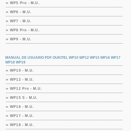
WP5 Pro - M.U.
WP6 - M.U.
WP7 - M.U.
WP8 Pro - M.U.
WP9 - M.U.
MANUAL DE USUARIO PDF OUKITEL WP10 WP12 WP15 WP16 WP17
WP18 WP19
WP10 - M.U.
WP12 - M.U.
WP12 Pro - M.U.
WP15 S - M.U.
WP16 - M.U.
WP17 - M.U.
WP18 - M.U.