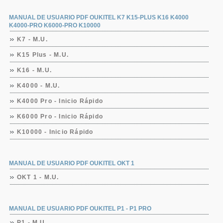
MANUAL DE USUARIO PDF OUKITEL K7 K15-PLUS K16 K4000
K4000-PRO K6000-PRO K10000
K7 - M.U.
K15 Plus - M.U.
K16 - M.U.
K4000 - M.U.
K4000 Pro - Inicio Rápido
K6000 Pro - Inicio Rápido
K10000 - Inicio Rápido
MANUAL DE USUARIO PDF OUKITEL OKT 1
OKT 1 - M.U.
MANUAL DE USUARIO PDF OUKITEL P1 - P1 PRO
P1 - M.U.