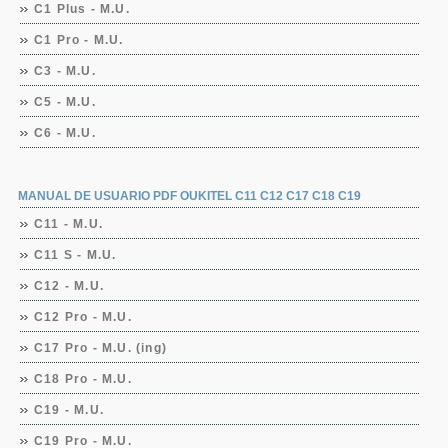
C1 Plus - M.U.
C1 Pro - M.U.
C3 - M.U.
C5 - M.U.
C6 - M.U.
MANUAL DE USUARIO PDF OUKITEL C11 C12 C17 C18 C19
C11 - M.U.
C11 S - M.U.
C12 - M.U.
C12 Pro - M.U.
C17 Pro - M.U. (ing)
C18 Pro - M.U.
C19 - M.U.
C19 Pro - M.U.