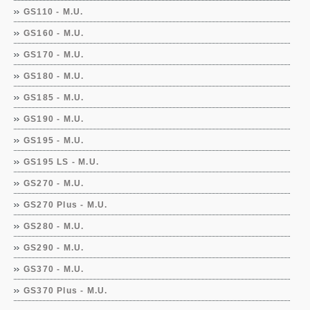
GS110 - M.U.
GS160 - M.U.
GS170 - M.U.
GS180 - M.U.
GS185 - M.U.
GS190 - M.U.
GS195 - M.U.
GS195 LS - M.U.
GS270 - M.U.
GS270 Plus - M.U.
GS280 - M.U.
GS290 - M.U.
GS370 - M.U.
GS370 Plus - M.U.