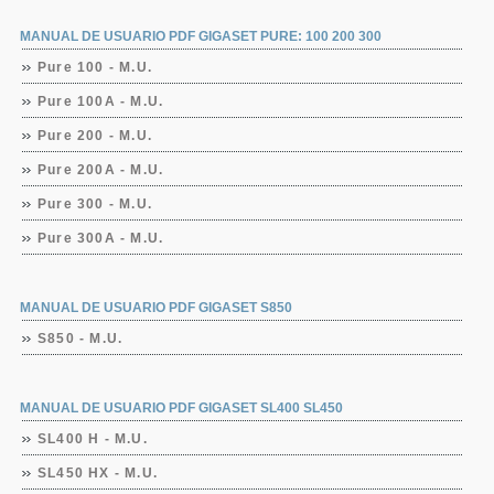
MANUAL DE USUARIO PDF GIGASET PURE: 100 200 300
Pure 100 - M.U.
Pure 100A - M.U.
Pure 200 - M.U.
Pure 200A - M.U.
Pure 300 - M.U.
Pure 300A - M.U.
MANUAL DE USUARIO PDF GIGASET S850
S850 - M.U.
MANUAL DE USUARIO PDF GIGASET SL400 SL450
SL400 H - M.U.
SL450 HX - M.U.