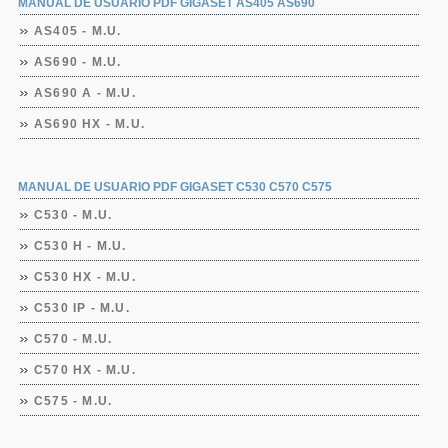
MANUAL DE USUARIO PDF GIGASET AS405 AS690
AS405 - M.U.
AS690 - M.U.
AS690 A - M.U.
AS690 HX - M.U.
MANUAL DE USUARIO PDF GIGASET C530 C570 C575
C530 - M.U.
C530 H - M.U.
C530 HX - M.U.
C530 IP - M.U.
C570 - M.U.
C570 HX - M.U.
C575 - M.U.