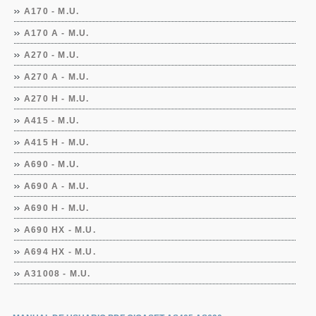
A170 - M.U.
A170 A - M.U.
A270 - M.U.
A270 A - M.U.
A270 H - M.U.
A415 - M.U.
A415 H - M.U.
A690 - M.U.
A690 A - M.U.
A690 H - M.U.
A690 HX - M.U.
A694 HX - M.U.
A31008 - M.U.