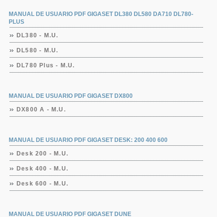
MANUAL DE USUARIO PDF GIGASET DL380 DL580 DA710 DL780-
PLUS
DL380 - M.U.
DL580 - M.U.
DL780 Plus - M.U.
MANUAL DE USUARIO PDF GIGASET DX800
DX800 A - M.U.
MANUAL DE USUARIO PDF GIGASET DESK: 200 400 600
Desk 200 - M.U.
Desk 400 - M.U.
Desk 600 - M.U.
MANUAL DE USUARIO PDF GIGASET DUNE