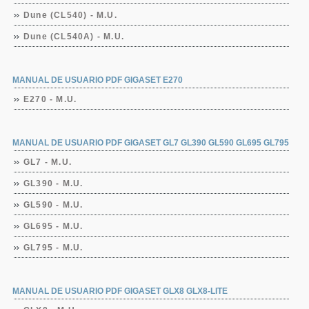
Dune (CL540) - M.U.
Dune (CL540A) - M.U.
MANUAL DE USUARIO PDF GIGASET E270
E270 - M.U.
MANUAL DE USUARIO PDF GIGASET GL7 GL390 GL590 GL695 GL795
GL7 - M.U.
GL390 - M.U.
GL590 - M.U.
GL695 - M.U.
GL795 - M.U.
MANUAL DE USUARIO PDF GIGASET GLX8 GLX8-LITE