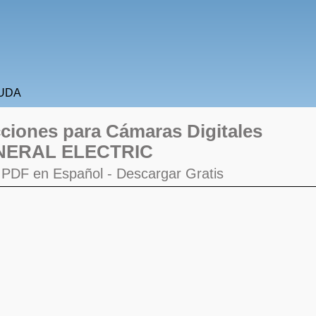
UDA
ciones para Cámaras Digitales
NERAL ELECTRIC
o PDF en Español -
Descargar Gratis