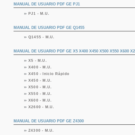
MANUAL DE USUARIO PDF GE PJ1
PJ1 - M.U.
MANUAL DE USUARIO PDF GE Q1455
Q1455 - M.U.
MANUAL DE USUARIO PDF GE X5 X400 X450 X500 X550 X600 X2
X5 - M.U.
X400 - M.U.
X450 - Inicio Rápido
X450 - M.U.
X500 - M.U.
X550 - M.U.
X600 - M.U.
X2600 - M.U.
MANUAL DE USUARIO PDF GE Z4300
Z4300 - M.U.