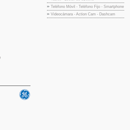
Teléfono Móvil - Teléfono Fijo - Smartphone
Videocámara - Action Cam - Dashcam
n