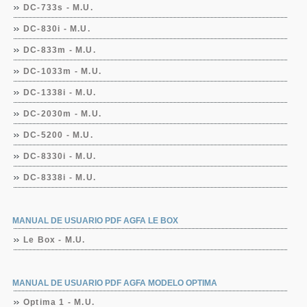
DC-733s - M.U.
DC-830i - M.U.
DC-833m - M.U.
DC-1033m - M.U.
DC-1338i - M.U.
DC-2030m - M.U.
DC-5200 - M.U.
DC-8330i - M.U.
DC-8338i - M.U.
MANUAL DE USUARIO PDF AGFA LE BOX
Le Box - M.U.
MANUAL DE USUARIO PDF AGFA MODELO OPTIMA
Optima 1 - M.U.