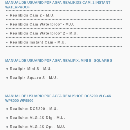
MANUAL DE USUARIO PDF AGFA REALIKIDS CAM: 2 INSTANT
WATERPROOF
Realikids Cam 2 - M.U.
Realikids Cam Waterproof - M.U.
Realikids Cam Waterproof 2 - M.U.
Realikids Instant Cam - M.U.
MANUAL DE USUARIO PDF AGFA REALIPIX: MINI S - SQUARE S
Realipix Mini S - M.U.
Realipix Square S - M.U.
MANUAL DE USUARIO PDF AGFA REALISHOT: DC5200 VLG-4K
WP8000 WP9500
Realishot DC5200 - M.U.
Realishot VLG-4K Dig - M.U.
Realishot VLG-4K Opt - M.U.