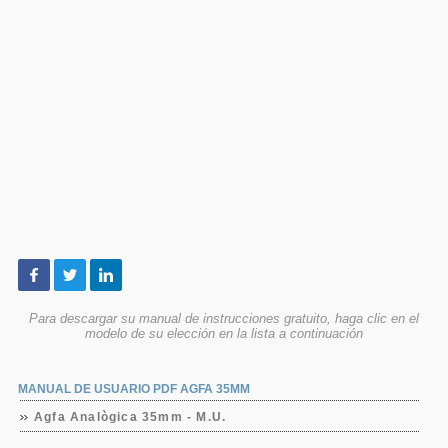
Para descargar su manual de instrucciones gratuito, haga clic en el
modelo de su elección en la lista a continuación
MANUAL DE USUARIO PDF AGFA 35MM
Agfa Analògica 35mm - M.U.