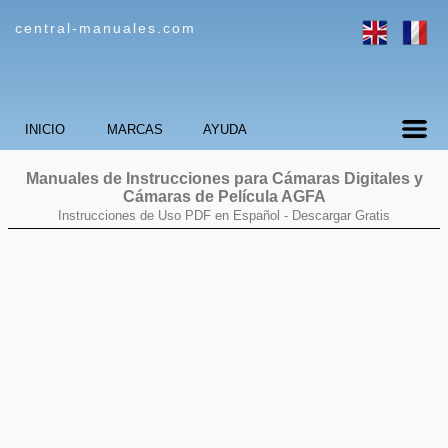
central-manuales.com
INICIO
MARCAS
AYUDA
Manuales de Instrucciones para Cámaras Digitales y
Cámaras de Película
AGFA
Instrucciones de Uso PDF en Español -
Descargar Gratis