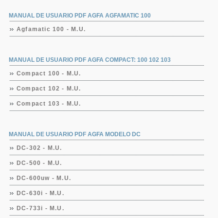
MANUAL DE USUARIO PDF AGFA AGFAMATIC 100
Agfamatic 100 - M.U.
MANUAL DE USUARIO PDF AGFA COMPACT: 100 102 103
Compact 100 - M.U.
Compact 102 - M.U.
Compact 103 - M.U.
MANUAL DE USUARIO PDF AGFA MODELO DC
DC-302 - M.U.
DC-500 - M.U.
DC-600uw - M.U.
DC-630i - M.U.
DC-733i - M.U.