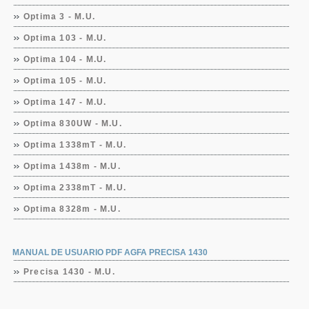
Optima 3 - M.U.
Optima 103 - M.U.
Optima 104 - M.U.
Optima 105 - M.U.
Optima 147 - M.U.
Optima 830UW - M.U.
Optima 1338mT - M.U.
Optima 1438m - M.U.
Optima 2338mT - M.U.
Optima 8328m - M.U.
MANUAL DE USUARIO PDF AGFA PRECISA 1430
Precisa 1430 - M.U.