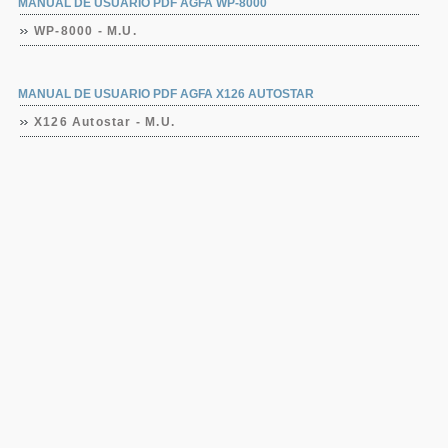
MANUAL DE USUARIO PDF AGFA WP-8000
WP-8000 - M.U.
MANUAL DE USUARIO PDF AGFA X126 AUTOSTAR
X126 Autostar - M.U.