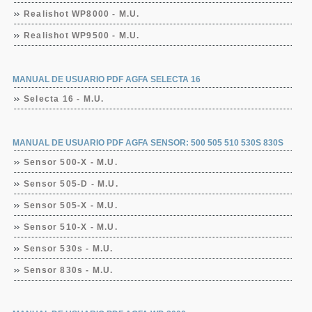
Realishot WP8000 - M.U.
Realishot WP9500 - M.U.
MANUAL DE USUARIO PDF AGFA SELECTA 16
Selecta 16 - M.U.
MANUAL DE USUARIO PDF AGFA SENSOR: 500 505 510 530S 830S
Sensor 500-X - M.U.
Sensor 505-D - M.U.
Sensor 505-X - M.U.
Sensor 510-X - M.U.
Sensor 530s - M.U.
Sensor 830s - M.U.